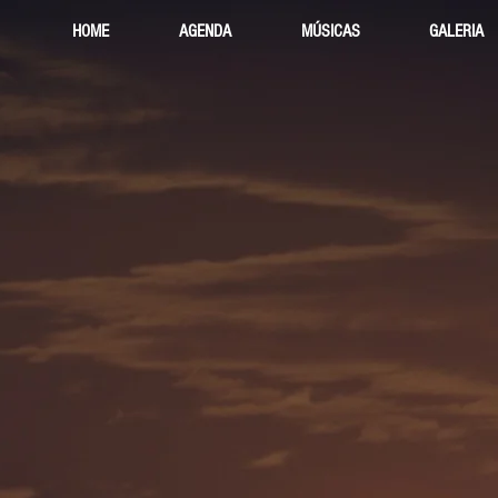
HOME
AGENDA
MÚSICAS
GALERIA