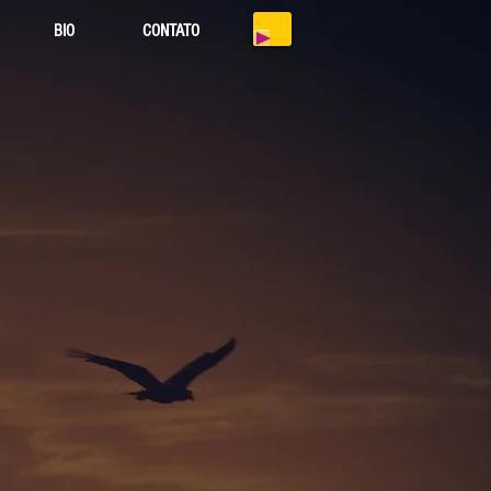
BIO
CONTATO