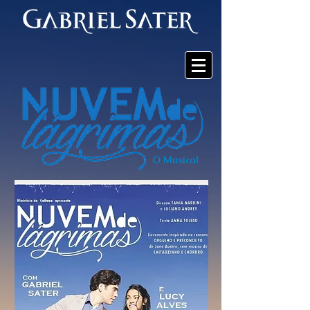
O Musical