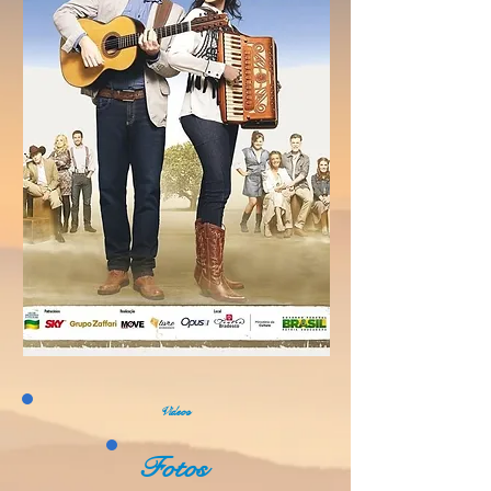
Vídeos
Fotos